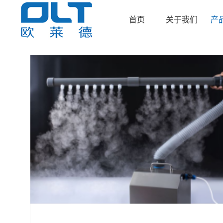
首页
关于我们
产