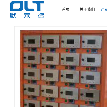
首页
关于我们
产