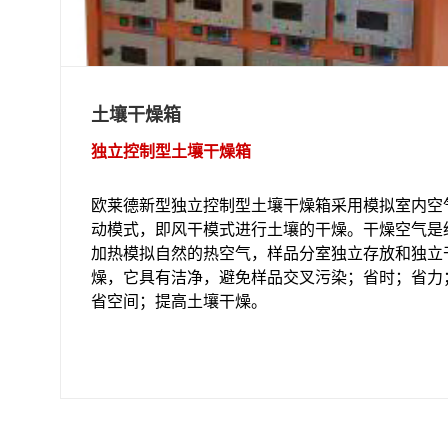
土壤干燥箱
独立控制型土壤干燥箱
欧莱德新型独立控制型土壤干燥箱采用模拟室内空
动模式，即风干模式进行土壤的干燥。干燥空气是
加热模拟自然的热空气，样品分室独立存放和独立
燥，它具有洁净，避免样品交叉污染；省时；省力
省空间；提高土壤干燥。